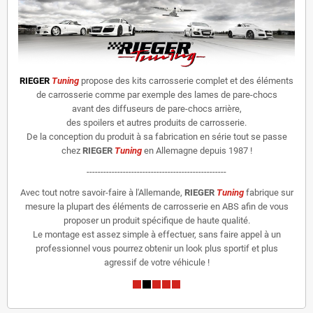
RIEGER
Tuning
propose des kits carrosserie complet et des éléments
de carrosserie comme par exemple des lames de pare-chocs
avant des diffuseurs de pare-chocs arrière,
des spoilers et autres produits de carrosserie.
De la conception du produit à sa fabrication en série tout se passe
chez
RIEGER
Tuning
en Allemagne depuis 1987 !
--------------------------------------------------
Avec tout notre savoir-faire à l'Allemande,
RIEGER
Tuning
fabrique sur
mesure la plupart des éléments de carrosserie en ABS afin de vous
proposer un produit spécifique de haute qualité.
Le montage est assez simple à effectuer, sans faire appel à un
professionnel vous pourrez obtenir un look plus sportif et plus
agressif de votre véhicule !