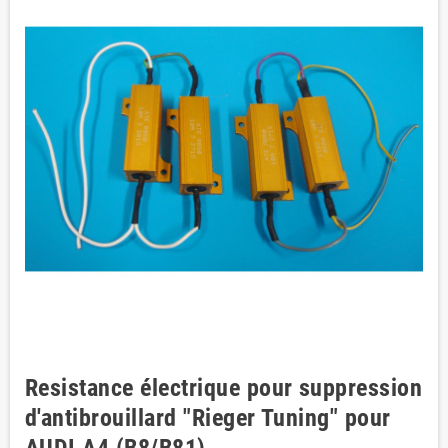
Resistance électrique pour suppression
d'antibrouillard "Rieger Tuning" pour