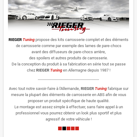
RIEGER
Tuning
propose des kits carrosserie complet et des éléments
de carrosserie comme par exemple des lames de pare-chocs
avant des diffuseurs de pare-chocs arrière,
des spoilers et autres produits de carrosserie.
De la conception du produit à sa fabrication en série tout se passe
chez
RIEGER
Tuning
en Allemagne depuis 1987 !
--------------------------------------------------
Avec tout notre savoir-faire à l'Allemande,
RIEGER
Tuning
fabrique sur
mesure la plupart des éléments de carrosserie en ABS afin de vous
proposer un produit spécifique de haute qualité.
Le montage est assez simple à effectuer, sans faire appel à un
professionnel vous pourrez obtenir un look plus sportif et plus
agressif de votre véhicule !