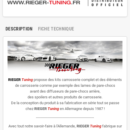
DESCRIPTION
FICHE TECHNIQUE
RIEGER
Tuning
propose des kits carrosserie complet et des éléments
de carrosserie comme par exemple des lames de pare-chocs
avant des diffuseurs de pare-chocs arrière,
des spoilers et autres produits de carrosserie.
De la conception du produit à sa fabrication en série tout se passe
chez
RIEGER
Tuning
en Allemagne depuis 1987 !
--------------------------------------------------
Avec tout notre savoir-faire à l'Allemande,
RIEGER
Tuning
fabrique sur