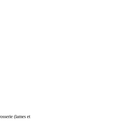
rosserie (lames et