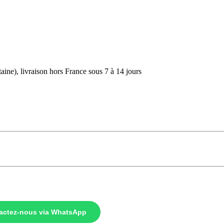
aine), livraison hors France sous 7 à 14 jours
actez-nous via WhatsApp