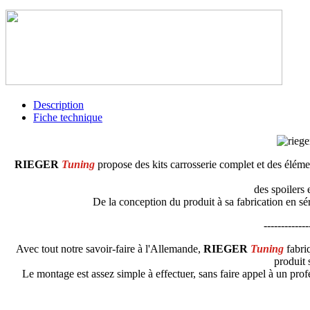
Description
Fiche technique
RIEGER
Tuning
propose des kits carrosserie complet et des élém
des spoilers 
De la conception du produit à sa fabrication en sé
-------------
Avec tout notre savoir-faire à l'Allemande,
RIEGER
Tuning
fabri
produit 
Le montage est assez simple à effectuer, sans faire appel à un profe