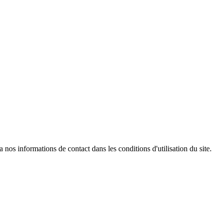
os informations de contact dans les conditions d'utilisation du site.