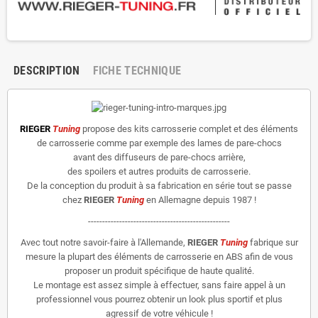
DESCRIPTION
FICHE TECHNIQUE
RIEGER
Tuning
propose des kits carrosserie complet et des éléments
de carrosserie comme par exemple des lames de pare-chocs
avant des diffuseurs de pare-chocs arrière,
des spoilers et autres produits de carrosserie.
De la conception du produit à sa fabrication en série tout se passe
chez
RIEGER
Tuning
en Allemagne depuis 1987 !
--------------------------------------------------
Avec tout notre savoir-faire à l'Allemande,
RIEGER
Tuning
fabrique sur
mesure la plupart des éléments de carrosserie en ABS afin de vous
proposer un produit spécifique de haute qualité.
Le montage est assez simple à effectuer, sans faire appel à un
professionnel vous pourrez obtenir un look plus sportif et plus
agressif de votre véhicule !