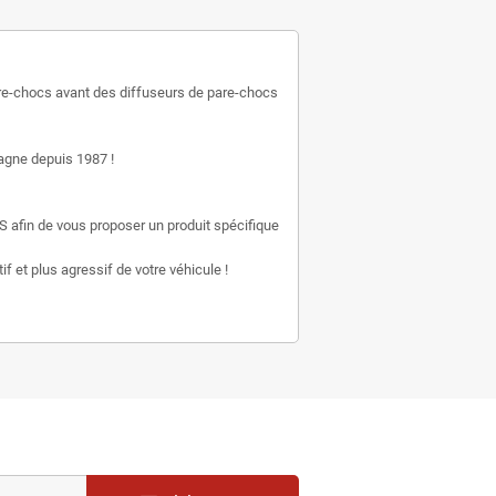
e-chocs avant des diffuseurs de pare-chocs
gne depuis 1987 !
S afin de vous proposer un produit spécifique
f et plus agressif de votre véhicule !