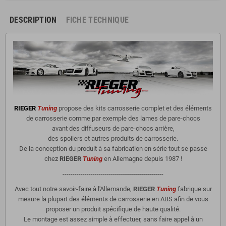
DESCRIPTION
FICHE TECHNIQUE
RIEGER
Tuning
propose des kits carrosserie complet et des éléments
de carrosserie comme par exemple des lames de pare-chocs
avant des diffuseurs de pare-chocs arrière,
des spoilers et autres produits de carrosserie.
De la conception du produit à sa fabrication en série tout se passe
chez
RIEGER
Tuning
en Allemagne depuis 1987 !
--------------------------------------------------
Avec tout notre savoir-faire à l'Allemande,
RIEGER
Tuning
fabrique sur
mesure la plupart des éléments de carrosserie en ABS afin de vous
proposer un produit spécifique de haute qualité.
Le montage est assez simple à effectuer, sans faire appel à un