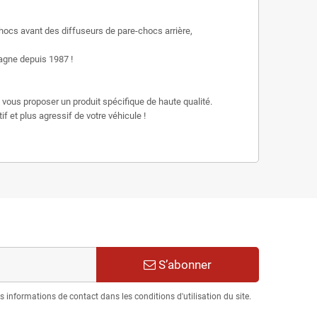
ocs avant des diffuseurs de pare-chocs arrière,
gne depuis 1987 !
vous proposer un produit spécifique de haute qualité.
f et plus agressif de votre véhicule !
S’abonner
informations de contact dans les conditions d'utilisation du site.